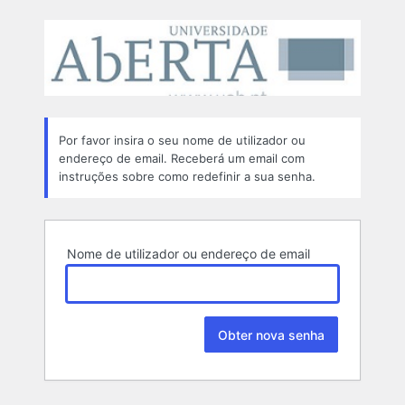
Senha
perdida
Por favor insira o seu nome de utilizador ou
endereço de email. Receberá um email com
instruções sobre como redefinir a sua senha.
Nome de utilizador ou endereço de email