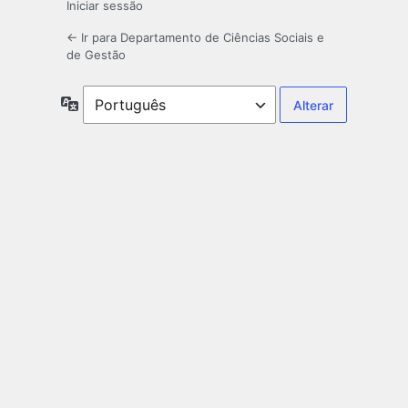
Iniciar sessão
← Ir para Departamento de Ciências Sociais e
de Gestão
Idioma