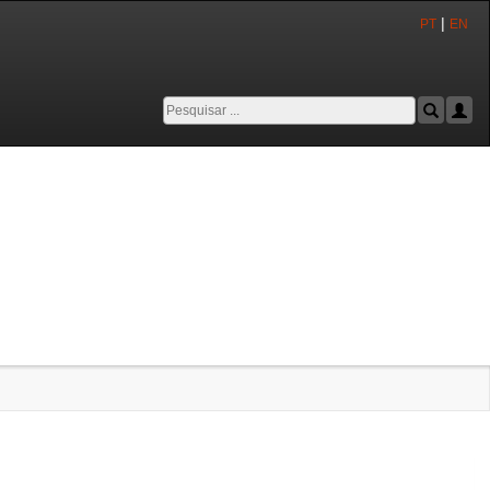
|
PT
EN