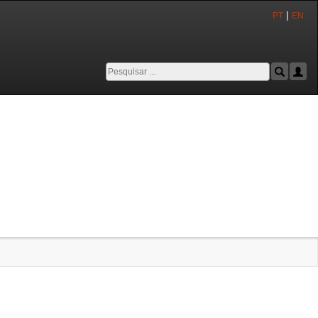
|
PT
EN