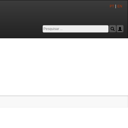
|
PT
EN