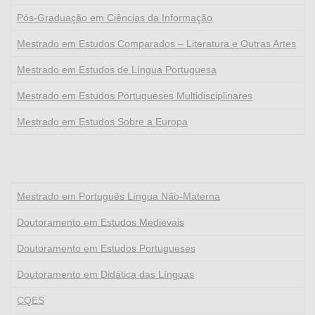
Pós-Graduação em Ciências da Informação
Mestrado em Estudos Comparados – Literatura e Outras Artes
Mestrado em Estudos de Língua Portuguesa
Mestrado em Estudos Portugueses Multidisciplinares
Mestrado em Estudos Sobre a Europa
Mestrado em Português Língua Não-Materna
Doutoramento em Estudos Medievais
Doutoramento em Estudos Portugueses
Doutoramento em Didática das Línguas
CQES