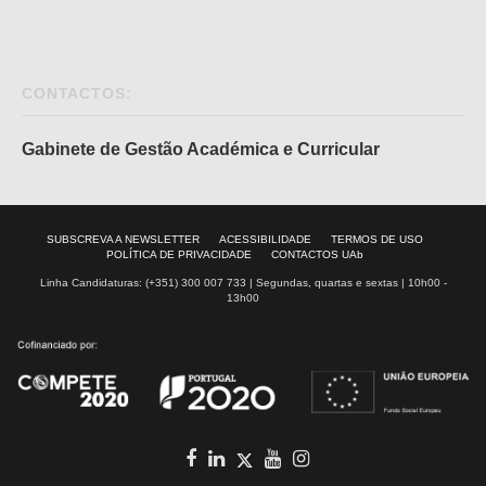
CONTACTOS:
Gabinete de Gestão Académica e Curricular
SUBSCREVA A NEWSLETTER
ACESSIBILIDADE
TERMOS DE USO
POLÍTICA DE PRIVACIDADE
CONTACTOS UAb
Linha Candidaturas: (+351) 300 007 733 | Segundas, quartas e sextas | 10h00 -
13h00
Facebook
In
youtube
Instagram
Twitter