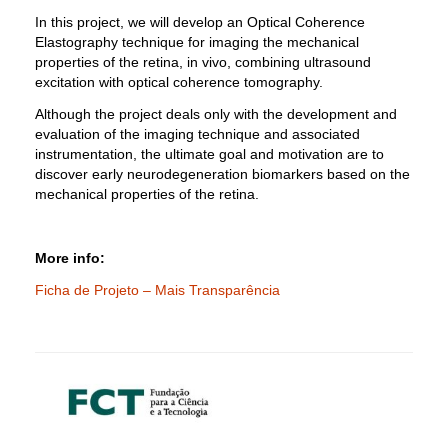
In this project, we will develop an Optical Coherence
Elastography technique for imaging the mechanical
properties of the retina, in vivo, combining ultrasound
excitation with optical coherence tomography.
Although the project deals only with the development and
evaluation of the imaging technique and associated
instrumentation, the ultimate goal and motivation are to
discover early neurodegeneration biomarkers based on the
mechanical properties of the retina.
More info:
Ficha de Projeto – Mais Transparência