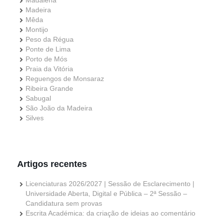
Madeira
Mêda
Montijo
Peso da Régua
Ponte de Lima
Porto de Mós
Praia da Vitória
Reguengos de Monsaraz
Ribeira Grande
Sabugal
São João da Madeira
Silves
Artigos recentes
Licenciaturas 2026/2027 | Sessão de Esclarecimento |
Universidade Aberta, Digital e Pública – 2ª Sessão –
Candidatura sem provas
Escrita Académica: da criação de ideias ao comentário