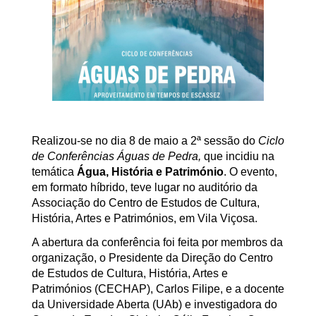
Realizou-se no dia 8 de maio a 2ª sessão do
Ciclo
de Conferências Águas de Pedra,
que incidiu na
temática
Água, História e Património
. O evento,
em formato híbrido, teve lugar no auditório da
Associação do Centro de Estudos de Cultura,
História, Artes e Patrimónios, em Vila Viçosa.
A abertura da conferência foi feita por membros da
organização, o Presidente da Direção do Centro
de Estudos de Cultura, História, Artes e
Patrimónios (CECHAP), Carlos Filipe, e a docente
da Universidade Aberta (UAb) e investigadora do