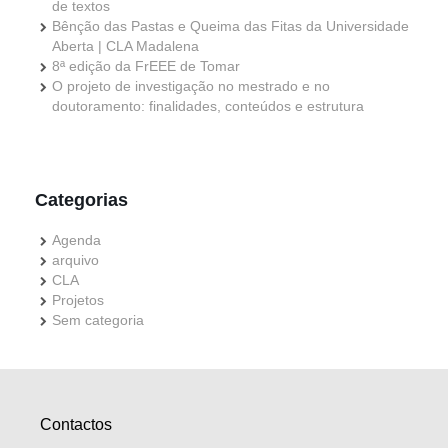
de textos
Bênção das Pastas e Queima das Fitas da Universidade
Aberta | CLA Madalena
8ª edição da FrEEE de Tomar
O projeto de investigação no mestrado e no
doutoramento: finalidades, conteúdos e estrutura
Categorias
Agenda
arquivo
CLA
Projetos
Sem categoria
Contactos