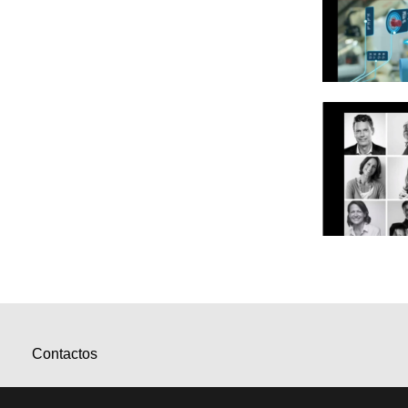
Contactos