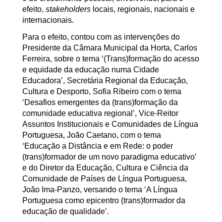
efeito,
stakeholders
locais, regionais, nacionais e
internacionais.
Para o efeito, contou com as intervenções do
Presidente da Câmara Municipal da Horta, Carlos
Ferreira, sobre o tema ‘(Trans)formação do acesso
e equidade da educação numa Cidade
Educadora’, Secretária Regional da Educação,
Cultura e Desporto, Sofia Ribeiro com o tema
‘Desafios emergentes da (trans)formação da
comunidade educativa regional’, Vice-Reitor
Assuntos Institucionais e Comunidades de Língua
Portuguesa, João Caetano, com o tema
‘Educação a Distância e em Rede: o poder
(trans)formador de um novo paradigma educativo’
e do Diretor da Educação, Cultura e Ciência da
Comunidade de Países de Língua Portuguesa,
João Ima-Panzo, versando o tema ‘A Língua
Portuguesa como epicentro (trans)formador da
educação de qualidade’.