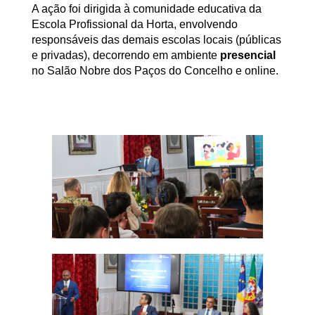
A ação foi dirigida à comunidade educativa da
Escola Profissional da Horta, envolvendo
responsáveis das demais escolas locais (públicas
e privadas), decorrendo em ambiente
presencial
no Salão Nobre dos Paços do Concelho e online.