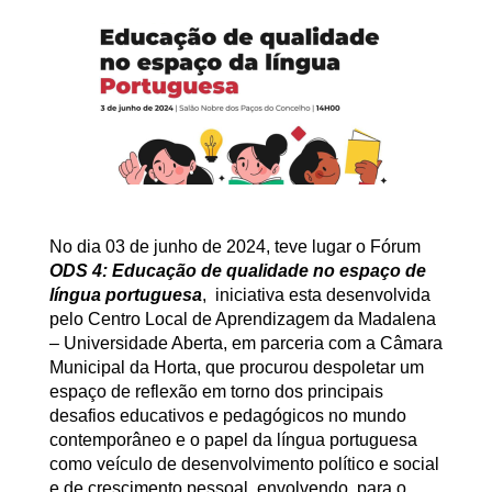
No dia 03 de junho de 2024, teve lugar o Fórum
ODS 4: Educação de qualidade no espaço de
língua portuguesa
, iniciativa esta desenvolvida
pelo Centro Local de Aprendizagem da Madalena
– Universidade Aberta, em parceria com a Câmara
Municipal da Horta, que procurou despoletar um
espaço de reflexão em torno dos principais
desafios educativos e pedagógicos no mundo
contemporâneo e o papel da língua portuguesa
como veículo de desenvolvimento político e social
e de crescimento pessoal, envolvendo, para o