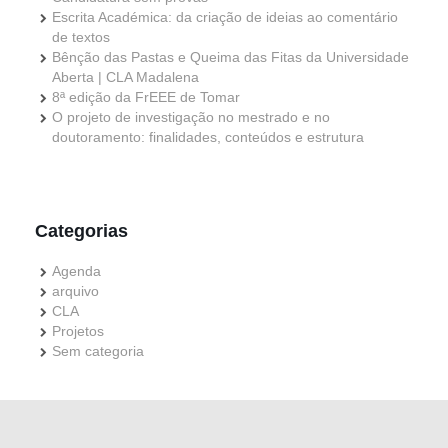
Escrita Académica: da criação de ideias ao comentário
de textos
Bênção das Pastas e Queima das Fitas da Universidade
Aberta | CLA Madalena
8ª edição da FrEEE de Tomar
O projeto de investigação no mestrado e no
doutoramento: finalidades, conteúdos e estrutura
Categorias
Agenda
arquivo
CLA
Projetos
Sem categoria