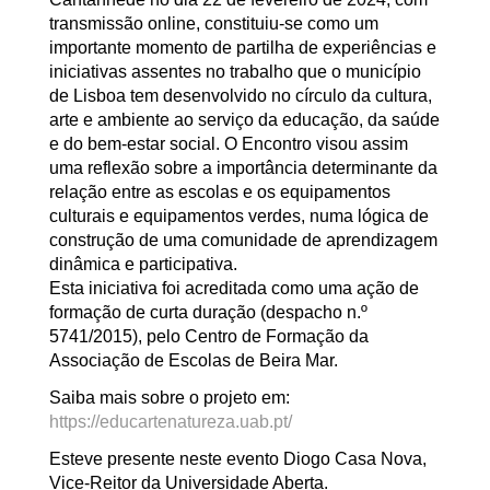
transmissão online, constituiu-se como um
importante momento de partilha de experiências e
iniciativas assentes no trabalho que o município
de Lisboa tem desenvolvido no círculo da cultura,
arte e ambiente ao serviço da educação, da saúde
e do bem-estar social. O Encontro visou assim
uma reflexão sobre a importância determinante da
relação entre as escolas e os equipamentos
culturais e equipamentos verdes, numa lógica de
construção de uma comunidade de aprendizagem
dinâmica e participativa.
Esta iniciativa foi acreditada como uma ação de
formação de curta duração (despacho n.º
5741/2015), pelo Centro de Formação da
Associação de Escolas de Beira Mar.
Saiba mais sobre o projeto em:
https://educartenatureza.uab.pt/
Esteve presente neste evento Diogo Casa Nova,
Vice-Reitor da Universidade Aberta.