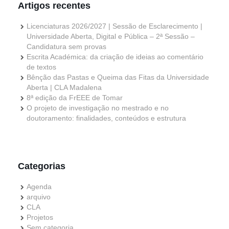
Artigos recentes
Licenciaturas 2026/2027 | Sessão de Esclarecimento |
Universidade Aberta, Digital e Pública – 2ª Sessão –
Candidatura sem provas
Escrita Académica: da criação de ideias ao comentário
de textos
Bênção das Pastas e Queima das Fitas da Universidade
Aberta | CLA Madalena
8ª edição da FrEEE de Tomar
O projeto de investigação no mestrado e no
doutoramento: finalidades, conteúdos e estrutura
Categorias
Agenda
arquivo
CLA
Projetos
Sem categoria