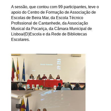
A sessão, que contou com 99 participantes, teve o
apoio do Centro de Formação de Associação de
Escolas de Beira Mar, da Escola Técnico
Profissional de Cantanhede, da Associação
Musical da Pocariça, da Câmara Municipal de
Lisboa/(D)Escola e da Rede de Bibliotecas
Escolares.