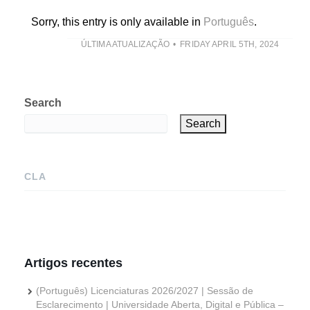
Sorry, this entry is only available in
Português
.
ÚLTIMA ATUALIZAÇÃO
FRIDAY APRIL 5TH, 2024
Search
Search
CLA
Artigos recentes
(Português) Licenciaturas 2026/2027 | Sessão de
Esclarecimento | Universidade Aberta, Digital e Pública –