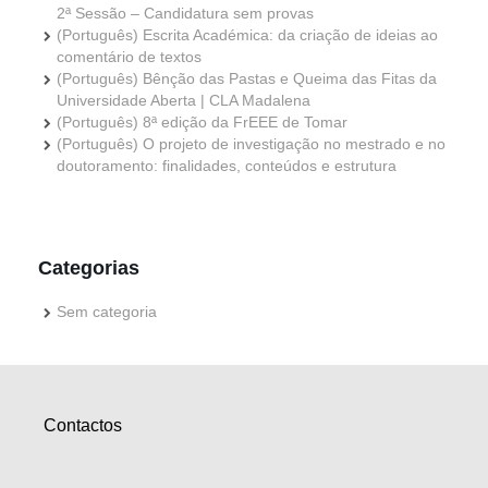
2ª Sessão – Candidatura sem provas
(Português) Escrita Académica: da criação de ideias ao
comentário de textos
(Português) Bênção das Pastas e Queima das Fitas da
Universidade Aberta | CLA Madalena
(Português) 8ª edição da FrEEE de Tomar
(Português) O projeto de investigação no mestrado e no
doutoramento: finalidades, conteúdos e estrutura
Categorias
Sem categoria
Contactos