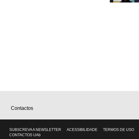
Contactos
SUBSCREVA A NEWSLETTER
ACESSIBILIDADE
TERMOS DE USO
CONTACTOS UAb