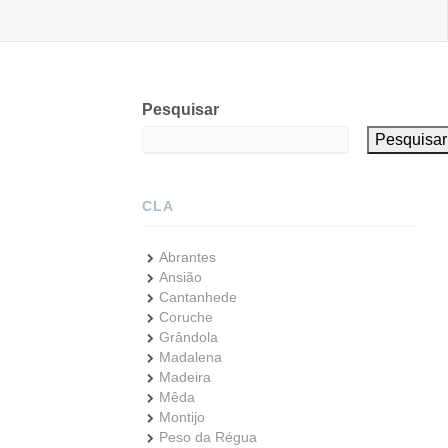
Pesquisar
Pesquisar
CLA
Abrantes
Ansião
Cantanhede
Coruche
Grândola
Madalena
Madeira
Mêda
Montijo
Peso da Régua