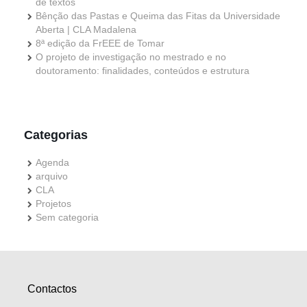
de textos
Bênção das Pastas e Queima das Fitas da Universidade
Aberta | CLA Madalena
8ª edição da FrEEE de Tomar
O projeto de investigação no mestrado e no
doutoramento: finalidades, conteúdos e estrutura
Categorias
Agenda
arquivo
CLA
Projetos
Sem categoria
Contactos