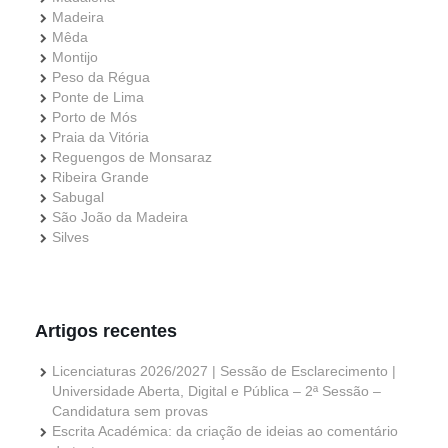
Madeira
Mêda
Montijo
Peso da Régua
Ponte de Lima
Porto de Mós
Praia da Vitória
Reguengos de Monsaraz
Ribeira Grande
Sabugal
São João da Madeira
Silves
Artigos recentes
Licenciaturas 2026/2027 | Sessão de Esclarecimento |
Universidade Aberta, Digital e Pública – 2ª Sessão –
Candidatura sem provas
Escrita Académica: da criação de ideias ao comentário