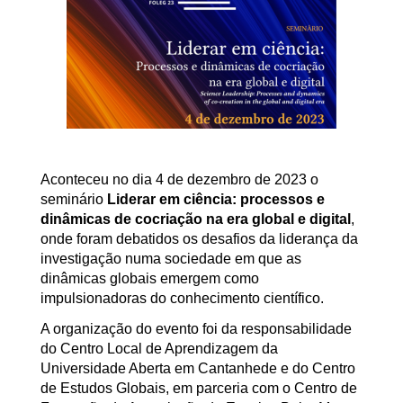
Aconteceu no dia 4 de dezembro de 2023 o
seminário
Liderar em ciência: processos e
dinâmicas de cocriação na era global e digital
,
onde foram debatidos os desafios da liderança da
investigação numa sociedade em que as
dinâmicas globais emergem como
impulsionadoras do conhecimento científico.
A organização do evento foi da responsabilidade
do Centro Local de Aprendizagem da
Universidade Aberta em Cantanhede e do Centro
de Estudos Globais, em parceria com o Centro de