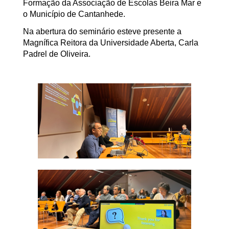
Formação da Associação de Escolas Beira Mar e
o Município de Cantanhede.
Na abertura do seminário esteve presente a
Magnífica Reitora da Universidade Aberta, Carla
Padrel de Oliveira.