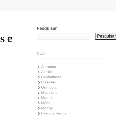
Pesquisar
s e
Pesquisar
CLA
Abrantes
Ansião
Cantanhede
Coruche
Grândola
Madalena
Madeira
Mêda
Montijo
Peso da Régua