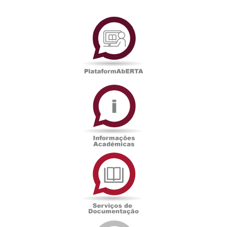
PlataformAberta
Informações
Académicas
Serviços
de
Documentação
Edições