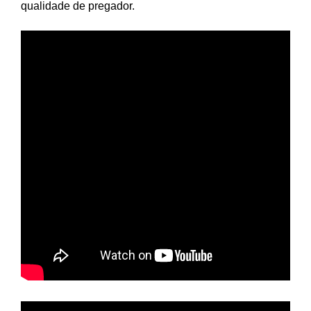
qualidade de pregador.