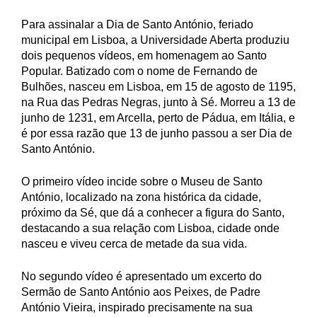
Para assinalar a Dia de Santo António, feriado
municipal em Lisboa, a Universidade Aberta produziu
dois pequenos vídeos, em homenagem ao Santo
Popular. Batizado com o nome de Fernando de
Bulhões, nasceu em Lisboa, em 15 de agosto de 1195,
na Rua das Pedras Negras, junto à Sé. Morreu a 13 de
junho de 1231, em Arcella, perto de Pádua, em Itália, e
é por essa razão que 13 de junho passou a ser Dia de
Santo António.
O primeiro vídeo incide sobre o Museu de Santo
António, localizado na zona histórica da cidade,
próximo da Sé, que dá a conhecer a figura do Santo,
destacando a sua relação com Lisboa, cidade onde
nasceu e viveu cerca de metade da sua vida.
No segundo vídeo é apresentado um excerto do
Sermão de Santo António aos Peixes, de Padre
António Vieira, inspirado precisamente na sua