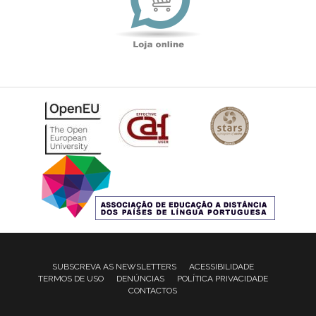
SUBSCREVA AS NEWSLETTERS
ACESSIBILIDADE
TERMOS DE USO
DENÚNCIAS
POLÍTICA PRIVACIDADE
CONTACTOS