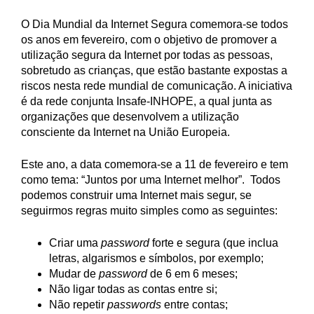
O Dia Mundial da Internet Segura comemora-se todos
os anos em fevereiro, com o objetivo de promover a
utilização segura da Internet por todas as pessoas,
sobretudo as crianças, que estão bastante expostas a
riscos nesta rede mundial de comunicação. A iniciativa
é da rede conjunta Insafe-INHOPE, a qual junta as
organizações que desenvolvem a utilização
consciente da Internet na União Europeia.
Este ano, a data comemora-se a 11 de fevereiro e tem
como tema: “Juntos por uma Internet melhor”. Todos
podemos construir uma Internet mais segur, se
seguirmos regras muito simples como as seguintes:
Criar uma
password
forte e segura (que inclua
letras, algarismos e símbolos, por exemplo;
Mudar de
password
de 6 em 6 meses;
Não ligar todas as contas entre si;
Não repetir
passwords
entre contas;