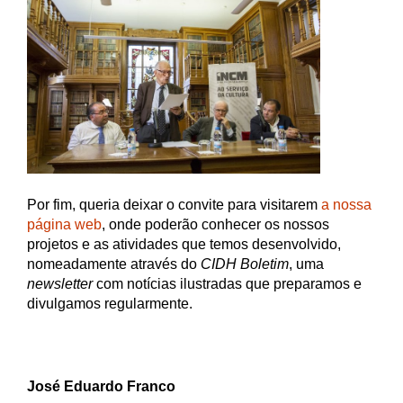
Por fim, queria deixar o convite para visitarem
a nossa
página web
, onde poderão conhecer os nossos
projetos e as atividades que temos desenvolvido,
nomeadamente através do
CIDH Boletim
, uma
newsletter
com notícias ilustradas que preparamos e
divulgamos regularmente.
José Eduardo Franco