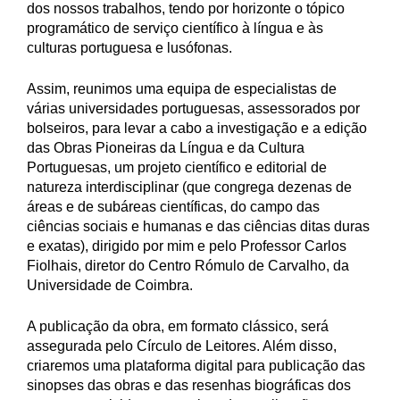
dos nossos trabalhos, tendo por horizonte o tópico
programático de serviço científico à língua e às
culturas portuguesa e lusófonas.
Assim, reunimos uma equipa de especialistas de
várias universidades portuguesas, assessorados por
bolseiros, para levar a cabo a investigação e a edição
das Obras Pioneiras da Língua e da Cultura
Portuguesas, um projeto científico e editorial de
natureza interdisciplinar (que congrega dezenas de
áreas e de subáreas científicas, do campo das
ciências sociais e humanas e das ciências ditas duras
e exatas), dirigido por mim e pelo Professor Carlos
Fiolhais, diretor do Centro Rómulo de Carvalho, da
Universidade de Coimbra.
A publicação da obra, em formato clássico, será
assegurada pelo Círculo de Leitores. Além disso,
criaremos uma plataforma digital para publicação das
sinopses das obras e das resenhas biográficas dos