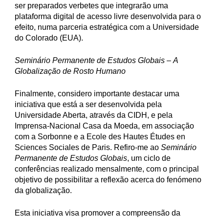
ser preparados verbetes que integrarão uma
plataforma digital de acesso livre desenvolvida para o
efeito, numa parceria estratégica com a Universidade
do Colorado (EUA).
Seminário Permanente de Estudos Globais – A
Globalização de Ro
sto Humano
Finalmente, considero importante destacar uma
iniciativa que está a ser desenvolvida pela
Universidade Aberta, através da CIDH, e pela
Imprensa-Nacional Casa da Moeda, em associação
com a Sorbonne e a Ecole des Hautes Études en
Sciences Sociales de Paris. Refiro-me ao
Seminário
Permanente de Estudos Globais
, um ciclo de
conferências realizado mensalmente, com o principal
objetivo de possibilitar a reflexão acerca do fenómeno
da globalização.
Esta iniciativa visa promover a compreensão da