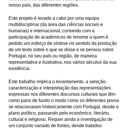
nosso país, das diferentes regiões.
Este projeto é levado a cabo por uma equipa
multidisciplinar (da área das ciências sociais e
humanas) e internacional, contando com a
participação de académicos de renome a quem é
pedido um esforço de síntese no sentido da produção
de um texto sobre o que se disse e se pensou sobre
Portugal, no seu país ou região, de maneira
representativa e ilustrativa, nos vários séculos da sua
existência.
Este trabalho implica o levantamento, a seleção,
caracterização e interpretação das representações
expressas nos diferentes discursos culturais que têm
como pano de fundo o modo como os diferentes povos
se relacionaram historicamente com Portugal, desde o
plano político, passando pelo económico, literário,
cultural e religioso. Requer ainda a investigação de
um conjunto variado de fontes, desde tratados