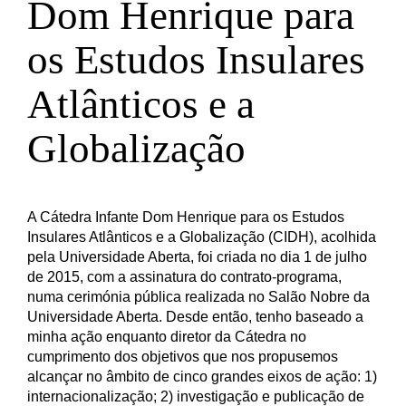
Dom Henrique para
os Estudos Insulares
Atlânticos e a
Globalização
A Cátedra Infante Dom Henrique para os Estudos
Insulares Atlânticos e a Globalização (CIDH), acolhida
pela Universidade Aberta, foi criada no dia 1 de julho
de 2015, com a assinatura do contrato-programa,
numa cerimónia pública realizada no Salão Nobre da
Universidade Aberta. Desde então, tenho baseado a
minha ação enquanto diretor da Cátedra no
cumprimento dos objetivos que nos propusemos
alcançar no âmbito de cinco grandes eixos de ação: 1)
internacionalização; 2) investigação e publicação de