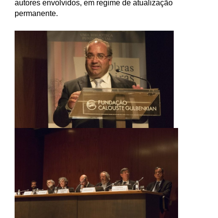
autores envolvidos, em regime de atualização
permanente.