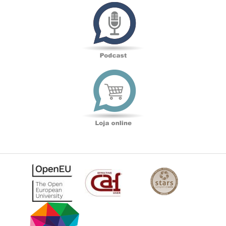
Podcast
Loja
online