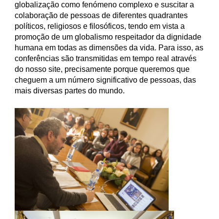
globalização como fenómeno complexo e suscitar a
colaboração de pessoas de diferentes quadrantes
políticos, religiosos e filosóficos, tendo em vista a
promoção de um globalismo respeitador da dignidade
humana em todas as dimensões da vida. Para isso, as
conferências são transmitidas em tempo real através
do nosso site, precisamente porque queremos que
cheguem a um número significativo de pessoas, das
mais diversas partes do mundo.