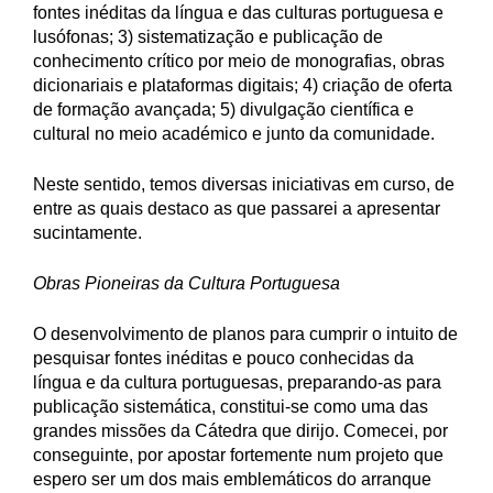
fontes inéditas da língua e das culturas portuguesa e
lusófonas; 3) sistematização e publicação de
conhecimento crítico por meio de monografias, obras
dicionariais e plataformas digitais; 4) criação de oferta
de formação avançada; 5) divulgação científica e
cultural no meio académico e junto da comunidade.
Neste sentido, temos diversas iniciativas em curso, de
entre as quais destaco as que passarei a apresentar
sucintamente.
Obras Pioneiras da Cultura Portuguesa
O desenvolvimento de planos para cumprir o intuito de
pesquisar fontes inéditas e pouco conhecidas da
língua e da cultura portuguesas, preparando-as para
publicação sistemática, constitui-se como uma das
grandes missões da Cátedra que dirijo. Comecei, por
conseguinte, por apostar fortemente num projeto que
espero ser um dos mais emblemáticos do arranque