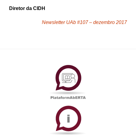
Diretor da CIDH
Newsletter UAb #107 – dezembro 2017
PlataformAberta
Informações
Académicas