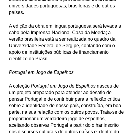
universidades portuguesas, brasileiras e de outros
países.
A edição da obra em língua portuguesa será levada a
cabo pela Imprensa Nacional-Casa da Moeda; a
versão brasileira está a ser realizada no quadro da
Universidade Federal de Sergipe, contando com o
apoio de instituições públicas de financiamento
científico do Brasil.
Portugal em Jogo de Espelhos
A coleção
Portugal em Jogo de Espelhos
nasceu de
um projeto preparado para atender ao desafio de
pensar Portugal e de contribuir para a reflexão crítica
sobre a identidade do nosso país, construída, em boa
parte, na sua relação com os outros povos. Trata-se de
proporcionar um verdadeiro jogo de espelhos,
aceitando observar Portugal a partir do olhar inscrito
nos discursos culturais de outros países e, dentro do