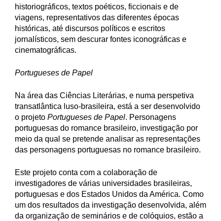
historiográficos, textos poéticos, ficcionais e de
viagens, representativos das diferentes épocas
históricas, até discursos políticos e escritos
jornalísticos, sem descurar fontes iconográficas e
cinematográficas.
Portugueses de Papel
Na área das Ciências Literárias, e numa perspetiva
transatlântica luso-brasileira, está a ser desenvolvido
o projeto
Portugueses de Papel
. Personagens
portuguesas do romance brasileiro, investigação por
meio da qual se pretende analisar as representações
das personagens portuguesas no romance brasileiro.
Este projeto conta com a colaboração de
investigadores de várias universidades brasileiras,
portuguesas e dos Estados Unidos da América. Como
um dos resultados da investigação desenvolvida, além
da organização de seminários e de colóquios, estão a