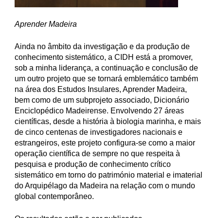
Aprender Madeira
Ainda no âmbito da investigação e da produção de
conhecimento sistemático, a CIDH está a promover,
sob a minha liderança, a continuação e conclusão de
um outro projeto que se tornará emblemático também
na área dos Estudos Insulares, Aprender Madeira,
bem como de um subprojeto associado, Dicionário
Enciclopédico Madeirense. Envolvendo 27 áreas
científicas, desde a história à biologia marinha, e mais
de cinco centenas de investigadores nacionais e
estrangeiros, este projeto configura-se como a maior
operação científica de sempre no que respeita à
pesquisa e produção de conhecimento crítico
sistemático em torno do património material e imaterial
do Arquipélago da Madeira na relação com o mundo
global contemporâneo.