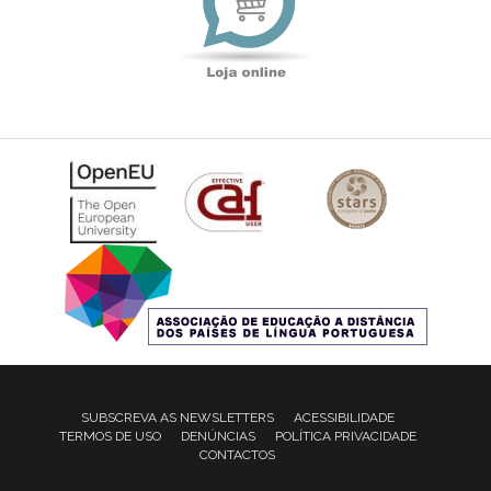
SUBSCREVA AS NEWSLETTERS
ACESSIBILIDADE
TERMOS DE USO
DENÚNCIAS
POLÍTICA PRIVACIDADE
CONTACTOS