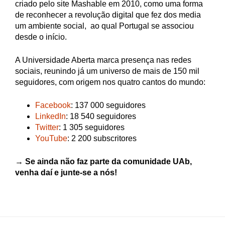
criado pelo site Mashable em 2010, como uma forma
de reconhecer a revolução digital que fez dos media
um ambiente social, ao qual Portugal se associou
desde o início.
A Universidade Aberta marca presença nas redes
sociais, reunindo já um universo de mais de 150 mil
seguidores, com origem nos quatro cantos do mundo:
Facebook
: 137 000 seguidores
LinkedIn
: 18 540 seguidores
Twitter
: 1 305 seguidores
YouTube
: 2 200 subscritores
→ Se ainda não faz parte da comunidade UAb,
venha daí e junte-se a nós!