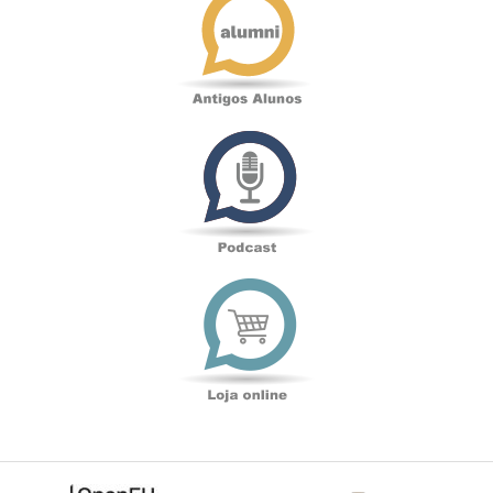
Alunos
Podcast
Loja
online