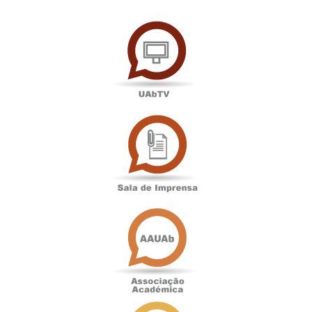
UAbTV
Sala
de
Imprensa
Associação
Académica
Antigos