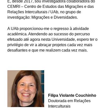
E, desde 2017, sou investigadora colaboradora do
CEMRI – Centro de Estudos das Migrações e das
Relações Interculturais / UAb, no grupo de
investigação: Migrações e Diversidades.
A UAb proporcionou-me o regresso à atividade
académica. Atendendo ao sucesso do percurso
efetuado até agora nesta Universidade, espero ter o
privilégio de vir a abraçar projetos cada vez mais
desafiantes e que me realizem cada vez mais.
Filipa Violante Couchinho
Doutorada em Relações
Interculturais