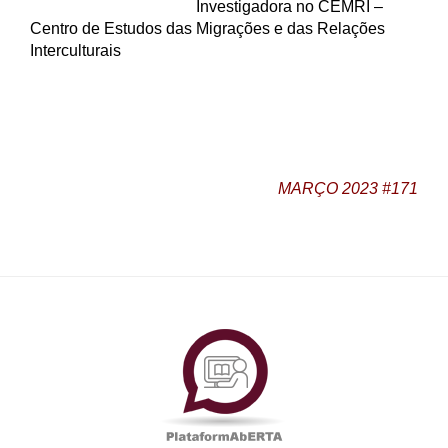
Investigadora no CEMRI –
Centro de Estudos das Migrações e das Relações
Interculturais
MARÇO 2023 #171
PlataformAberta