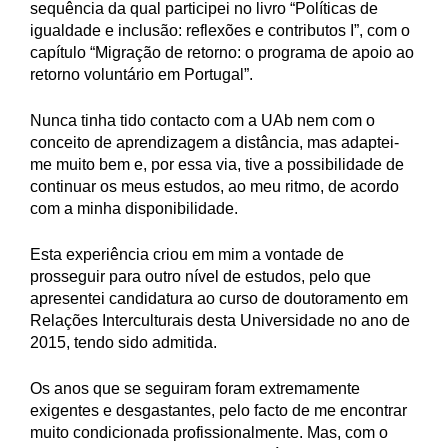
sequência da qual participei no livro “Políticas de
igualdade e inclusão: reflexões e contributos I”, com o
capítulo “Migração de retorno: o programa de apoio ao
retorno voluntário em Portugal”.
Nunca tinha tido contacto com a UAb nem com o
conceito de aprendizagem a distância, mas adaptei-
me muito bem e, por essa via, tive a possibilidade de
continuar os meus estudos, ao meu ritmo, de acordo
com a minha disponibilidade.
Esta experiência criou em mim a vontade de
prosseguir para outro nível de estudos, pelo que
apresentei candidatura ao curso de doutoramento em
Relações Interculturais desta Universidade no ano de
2015, tendo sido admitida.
Os anos que se seguiram foram extremamente
exigentes e desgastantes, pelo facto de me encontrar
muito condicionada profissionalmente. Mas, com o