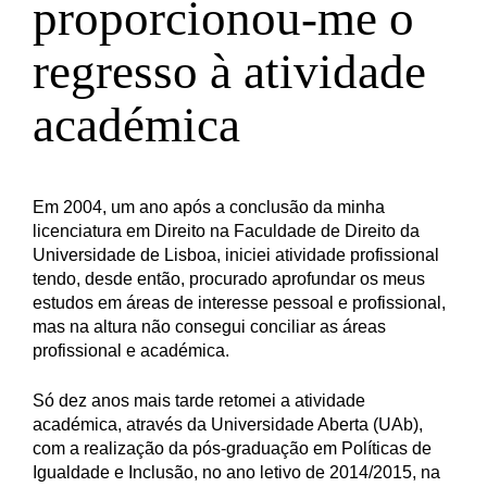
proporcionou-me o
regresso à atividade
académica
Em 2004, um ano após a conclusão da minha
licenciatura em Direito na Faculdade de Direito da
Universidade de Lisboa, iniciei atividade profissional
tendo, desde então, procurado aprofundar os meus
estudos em áreas de interesse pessoal e profissional,
mas na altura não consegui conciliar as áreas
profissional e académica.
Só dez anos mais tarde retomei a atividade
académica, através da Universidade Aberta (UAb),
com a realização da pós-graduação em Políticas de
Igualdade e Inclusão, no ano letivo de 2014/2015, na