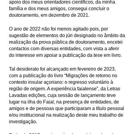
apoio dos meus orientadores científicos, da minha
família e dos meus amigos, consegui concluir o
doutoramento, em dezembro de 2021.
O ano de 2022 não foi menos agitado pois, por
sugestão de elementos do júri designado no âmbito da
realização da prova pública de doutoramento, encetei
contactos com diversas entidades, com vista a aferir
do interesse em apoiar a publicação da tese em livro.
Tal desiderato foi alcançado em fevereiro de 2023,
com a publicação do livro “Migrações de retorno no
contexto insular açoriano: o regresso voluntário à
região de origem. A experiência faialense”, da Letras
Lavadas edições, cuja sessão de lançamento teve
lugar na ilha do Faial, na presença de entidades, de
amigos e de pessoas que participaram a título pessoal
e/ou institucional na realização deste meu trabalho de
investigação.