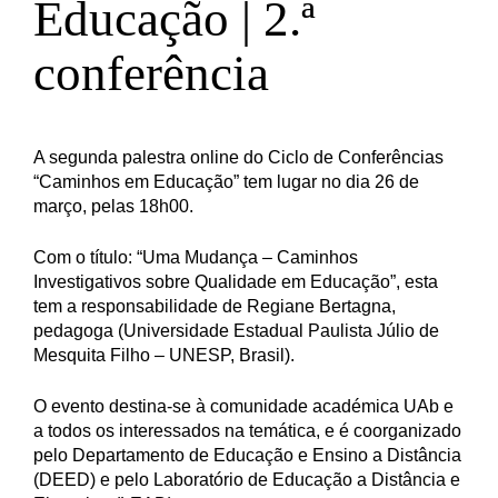
Educação | 2.ª
conferência
A segunda palestra online do Ciclo de Conferências
“Caminhos em Educação” tem lugar no dia 26 de
março, pelas 18h00.
Com o título: “Uma Mudança – Caminhos
Investigativos sobre Qualidade em Educação”, esta
tem a responsabilidade de Regiane Bertagna,
pedagoga (Universidade Estadual Paulista Júlio de
Mesquita Filho – UNESP, Brasil).
O evento destina-se à comunidade académica UAb e
a todos os interessados na temática, e é coorganizado
pelo Departamento de Educação e Ensino a Distância
(DEED) e pelo Laboratório de Educação a Distância e