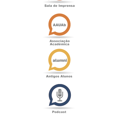
Associação
Académica
Antigos
Alunos
Podcast