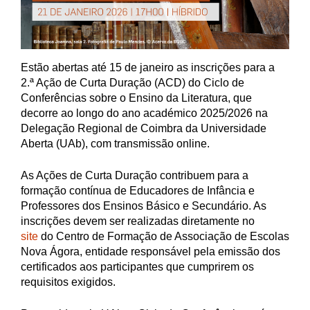
Estão abertas até 15 de janeiro as inscrições para a
2.ª Ação de Curta Duração (ACD) do Ciclo de
Conferências sobre o Ensino da Literatura, que
decorre ao longo do ano académico 2025/2026 na
Delegação Regional de Coimbra da Universidade
Aberta (UAb), com transmissão online.
As Ações de Curta Duração contribuem para a
formação contínua de Educadores de Infância e
Professores dos Ensinos Básico e Secundário. As
inscrições devem ser realizadas diretamente no
site
do Centro de Formação de Associação de Escolas
Nova Ágora, entidade responsável pela emissão dos
certificados aos participantes que cumprirem os
requisitos exigidos.