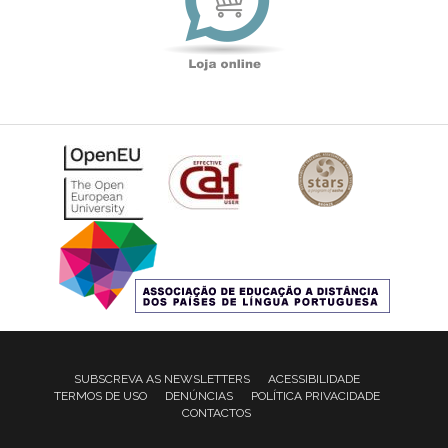
SUBSCREVA AS NEWSLETTERS
ACESSIBILIDADE
TERMOS DE USO
DENÚNCIAS
POLÍTICA PRIVACIDADE
CONTACTOS