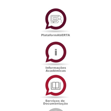
PlataformAberta
Informações
Académicas
Serviços
de
Documentação
Edições