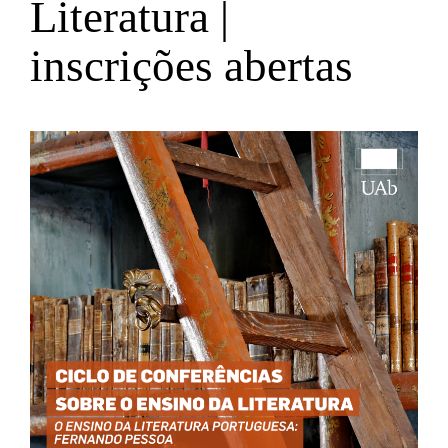
Literatura |
inscrições abertas