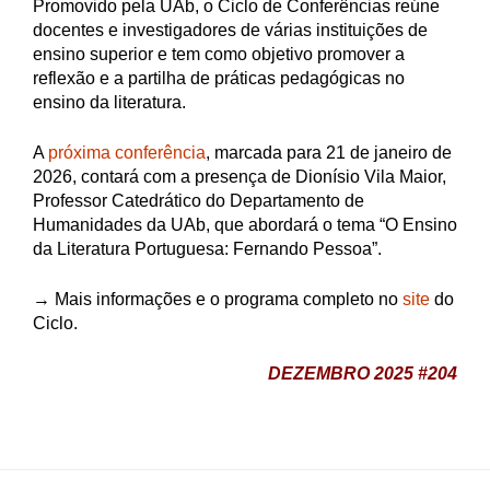
Promovido pela UAb, o Ciclo de Conferências reúne
docentes e investigadores de várias instituições de
ensino superior e tem como objetivo promover a
reflexão e a partilha de práticas pedagógicas no
ensino da literatura.
A
próxima conferência
, marcada para 21 de janeiro de
2026, contará com a presença de Dionísio Vila Maior,
Professor Catedrático do Departamento de
Humanidades da UAb, que abordará o tema “O Ensino
da Literatura Portuguesa: Fernando Pessoa”.
→ Mais informações e o programa completo no
site
do
Ciclo.
DEZEMBRO 2025 #204