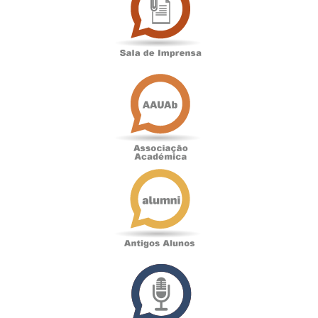
Imprensa
Associação
Académica
Antigos
Alunos
Podcast