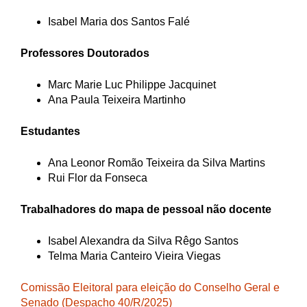
Isabel Maria dos Santos Falé
Professores Doutorados
Marc Marie Luc Philippe Jacquinet
Ana Paula Teixeira Martinho
Estudantes
Ana Leonor Romão Teixeira da Silva Martins
Rui Flor da Fonseca
Trabalhadores do mapa de pessoal não docente
Isabel Alexandra da Silva Rêgo Santos
Telma Maria Canteiro Vieira Viegas
Comissão Eleitoral para eleição do Conselho Geral e
Senado (Despacho 40/R/2025)