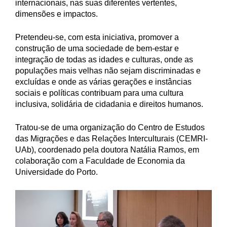
internacionais, nas suas diferentes vertentes,
dimensões e impactos.
Pretendeu-se, com esta iniciativa, promover a
construção de uma sociedade de bem-estar e
integração de todas as idades e culturas, onde as
populações mais velhas não sejam discriminadas e
excluídas e onde as várias gerações e instâncias
sociais e políticas contribuam para uma cultura
inclusiva, solidária de cidadania e direitos humanos.
Tratou-se de uma organização do Centro de Estudos
das Migrações e das Relações Interculturais (CEMRI-
UAb), coordenado pela doutora Natália Ramos, em
colaboração com a Faculdade de Economia da
Universidade do Porto.