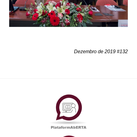
Dezembro de 2019 #132
PlataformAberta
Informações