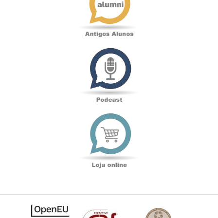
Podcast
Loja
online