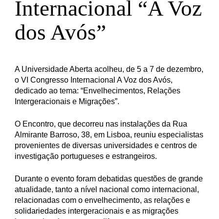
Internacional “A Voz
dos Avós”
A Universidade Aberta acolheu, de 5 a 7 de dezembro,
o VI Congresso Internacional A Voz dos Avós,
dedicado ao tema: “Envelhecimentos, Relações
Intergeracionais e Migrações”.
O Encontro, que decorreu nas instalações da Rua
Almirante Barroso, 38, em Lisboa, reuniu especialistas
provenientes de diversas universidades e centros de
investigação portugueses e estrangeiros.
Durante o evento foram debatidas questões de grande
atualidade, tanto a nível nacional como internacional,
relacionadas com o envelhecimento, as relações e
solidariedades intergeracionais e as migrações