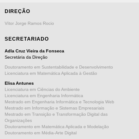
DIREÇÃO
Vítor Jorge Ramos Rocio
SECRETARIADO
Adla Cruz Vieira da Fonseca
Secretária da Direção
Doutoramento em Sustentabilidade e Desenvolvimento
Licenciatura em Matemática Aplicada à Gestão
Elisa Antunes
Licenciatura em Ciências do Ambiente
Licenciatura em Engenharia Informática
Mestrado em Engenharia Informática e Tecnologia Web
Mestrado em Informação e Sistemas Empresariais
Mestrado em Transição e Transformação Digital das
Organizações
Doutoramento em Matemática Aplicada e Modelação
Doutoramento em Média-Arte Digital