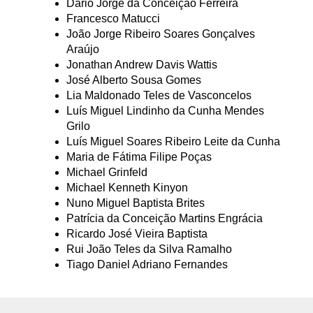
Dário Jorge da Conceição Ferreira
Francesco Matucci
João Jorge Ribeiro Soares Gonçalves
Araújo
Jonathan Andrew Davis Wattis
José Alberto Sousa Gomes
Lia Maldonado Teles de Vasconcelos
Luís Miguel Lindinho da Cunha Mendes
Grilo
Luís Miguel Soares Ribeiro Leite da Cunha
Maria de Fátima Filipe Poças
Michael Grinfeld
Michael Kenneth Kinyon
Nuno Miguel Baptista Brites
Patrícia da Conceição Martins Engrácia
Ricardo José Vieira Baptista
Rui João Teles da Silva Ramalho
Tiago Daniel Adriano Fernandes