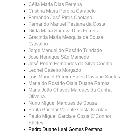
Célia Maria Dias Ferreira
Cristina Maria Pereira Carapeto
Fernando José Pires Caetano
Fernando Manuel Pestana da Costa
Gilda Maria Saraiva Dias Ferreira
Gracinda Maria Mesquita de Sousa
Carvalho
Jorge Manuel do Rosário Trindade
José Henrique São Mamede
José Pedro Fernandes da Silva Coelho
Leonel Caseiro Morgado
Luís Manuel Pereira Sales Cavique Santos
Maria do Rosário Olaia Duarte Ramos
Maria João Chaves Marques da Cunha
Oliveira
Nuno Miguel Marques de Sousa
Paula Bacelar Valente Costa Nicolau
Paulo Miguel Garcia e Costa O’Connor
Shirley
Pedro Duarte Leal Gomes Pestana