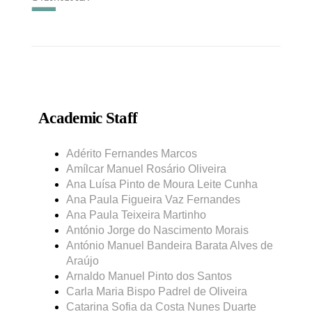
Academic Staff
Adérito Fernandes Marcos
Amílcar Manuel Rosário Oliveira
Ana Luísa Pinto de Moura Leite Cunha
Ana Paula Figueira Vaz Fernandes
Ana Paula Teixeira Martinho
António Jorge do Nascimento Morais
António Manuel Bandeira Barata Alves de
Araújo
Arnaldo Manuel Pinto dos Santos
Carla Maria Bispo Padrel de Oliveira
Catarina Sofia da Costa Nunes Duarte