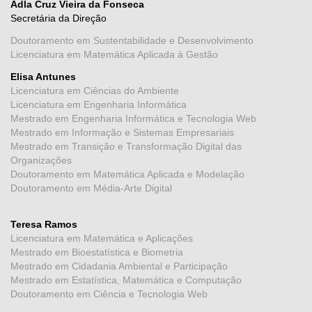
Adla Cruz Vieira da Fonseca
Secretária da Direção
Doutoramento em Sustentabilidade e Desenvolvimento
Licenciatura em Matemática Aplicada à Gestão
Elisa Antunes
Licenciatura em Ciências do Ambiente
Licenciatura em Engenharia Informática
Mestrado em Engenharia Informática e Tecnologia Web
Mestrado em Informação e Sistemas Empresariais
Mestrado em Transição e Transformação Digital das
Organizações
Doutoramento em Matemática Aplicada e Modelação
Doutoramento em Média-Arte Digital
Teresa Ramos
Licenciatura em Matemática e Aplicações
Mestrado em Bioestatística e Biometria
Mestrado em Cidadania Ambiental e Participação
Mestrado em Estatística, Matemática e Computação
Doutoramento em Ciência e Tecnologia Web