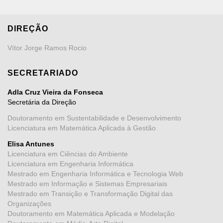
DIREÇÃO
Vítor Jorge Ramos Rocio
SECRETARIADO
Adla Cruz Vieira da Fonseca
Secretária da Direção
Doutoramento em Sustentabilidade e Desenvolvimento
Licenciatura em Matemática Aplicada à Gestão
Elisa Antunes
Licenciatura em Ciências do Ambiente
Licenciatura em Engenharia Informática
Mestrado em Engenharia Informática e Tecnologia Web
Mestrado em Informação e Sistemas Empresariais
Mestrado em Transição e Transformação Digital das
Organizações
Doutoramento em Matemática Aplicada e Modelação