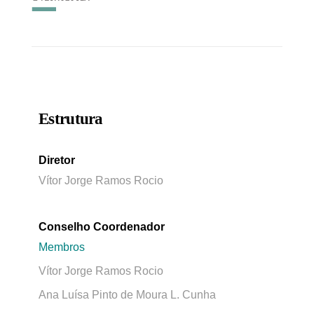
Estrutura
Diretor
Vítor Jorge Ramos Rocio
Conselho Coordenador
Membros
Vítor Jorge Ramos Rocio
Ana Luísa Pinto de Moura L. Cunha