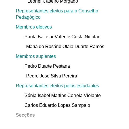
Leonel Caseiro Morgado
Representantes eleitos para o Conselho
Pedagógico
Membros efetivos
Paula Bacelar Valente Costa Nicolau
Maria do Rosário Olaia Duarte Ramos
Membros suplentes
Pedro Duarte Pestana
Pedro José Silva Pereira
Representantes eleitos pelos estudantes
Sónia Isabel Martins Correia Violante
Carlos Eduardo Lopes Sampaio
Secções