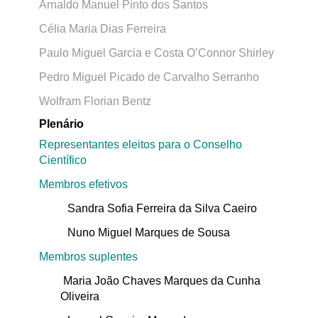
Arnaldo Manuel Pinto dos Santos
Célia Maria Dias Ferreira
Paulo Miguel Garcia e Costa O’Connor Shirley
Pedro Miguel Picado de Carvalho Serranho
Wolfram Florian Bentz
Plenário
Representantes eleitos para o Conselho
Científico
Membros efetivos
Sandra Sofia Ferreira da Silva Caeiro
Nuno Miguel Marques de Sousa
Membros suplentes
Maria João Chaves Marques da Cunha
Oliveira