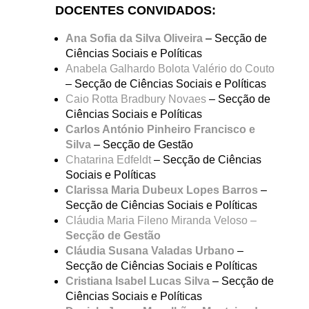
DOCENTES CONVIDADOS:
Ana Sofia da Silva Oliveira
– Secção de
Ciências Sociais e Políticas
Anabela Galhardo Bolota Valério do Couto
– Secção de Ciências Sociais e Políticas
Caio Rotta Bradbury Novaes
– Secção de
Ciências Sociais e Políticas
Carlos António Pinheiro Francisco e
Silva
– Secção de Gestão
Chatarina Edfeldt
– Secção de Ciências
Sociais e Políticas
Clarissa Maria Dubeux Lopes Barros
–
Secção de Ciências Sociais e Políticas
Cláudia Maria Fileno Miranda Veloso –
Secção de Gestão
Cláudia Susana Valadas Urbano
–
Secção de Ciências Sociais e Políticas
Cristiana Isabel Lucas Silva
– Secção de
Ciências Sociais e Políticas