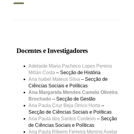
Docentes e Investigadores
Adelaide Maria Pacheco Lopes Pereira
Millán Costa
– Secção de História
Ana Isabel Mateus Silva
– Secção de
Ciências Sociais e Políticas
Ana Margarida Mendes Camelo Oliveira
Brochado
– Secção de Gestão
Ana Paula Cruz Beja Orrico Horta
–
Secção de Ciências Sociais e Políticas
Ana Paula dos Santos Cordeiro
– Secção
de Ciências Sociais e Políticas
Ana Paula Ribeiro Ferreira Menino Avelar