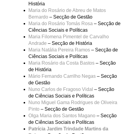
História
Maria do Rosário de Abreu de Matos
Bernardo
– Secção de Gestão
Maria do Rosário Tomás Rosa
– Secção de
Ciências Sociais e Políticas
Maria Filomena Pimentel de Carvalho
Andrade
– Secção de História
Maria Natália Pereira Ramos
– Secção de
Ciências Sociais e Políticas
Maria Rosário da Costa Bastos
– Secção
de História
Mário Fernando Carrilho Negas
– Secção
de Gestão
Nuno Carlos de Fragoso Vidal
– Secção
de Ciências Sociais e Políticas
Nuno Miguel Gama Rodrigues de Oliveira
Pinto
– Secção de Gestão
Olga Maria dos Santos Magano
– Secção
de Ciências Sociais e Políticas
Patrícia Jardim Trindade Martins da