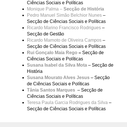
Ciências Sociais e Políticas
Monique Palma –
Secção de História
Pedro Manuel Simão Belchior Nunes
–
Secção de Ciências Sociais e Políticas
Ricardo Marino Francisco Rodrigues
–
Secção de Gestão
Ricardo Marnoto de Oliveira Campos
–
Secção de Ciências Sociais e Políticas
Rui Gonçalo Maia Rego
–
Secção de
Ciências Sociais e Políticas
Susana Isabel da Silva Mota
– Secção de
História
Susana Mourato Alves Jesus
– Secção
de Ciências Sociais e Políticas
Tânia Santos Marques
– Secção de
Ciências Sociais e Políticas
Teresa Paula Garcia Rodrigues da Silva
–
Secção de Ciências Sociais e Políticas