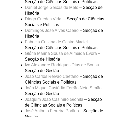
Secção de Ciências Sociais e Políticas
Daniel Jorge Seixas de Melo
– Secção de
História
Diogo Guedes Vidal
– Secção de Ciências
Sociais e Políticas
Domingos José Alves Caeiro
– Secção de
História
Fabrícia Cristina de Castro Maciel
–
Secção de Ciências Sociais e Políticas
Glória Marina Sousa de Almeida Évora
–
Secção de História
Ivo Alexandre Rodrigues Dias de Sousa
–
Secção de Gestão
João Carlos Relvão Caetano
– Secção de
Ciências Sociais e Políticas
João Miguel Custódio Ferrão Neto Simão
–
Secção de Gestão
Joaquim João Casimiro Gronita
– Secção
de Ciências Sociais e Políticas
José António Ferreira Porfírio
– Secção de
Gestão