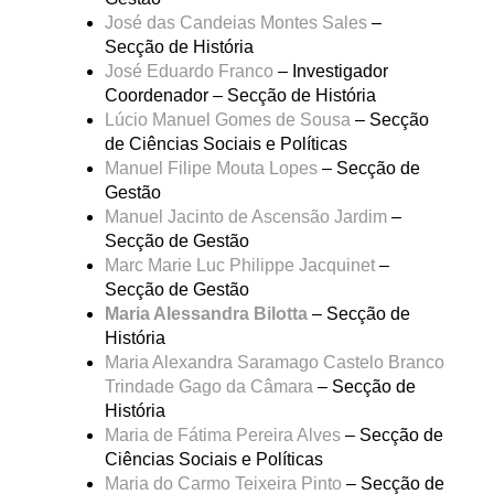
José das Candeias Montes Sales
–
Secção de História
José Eduardo Franco
– Investigador
Coordenador – Secção de História
Lúcio Manuel Gomes de Sousa
– Secção
de Ciências Sociais e Políticas
Manuel Filipe Mouta Lopes
– Secção de
Gestão
Manuel Jacinto de Ascensão Jardim
–
Secção de Gestão
Marc Marie Luc Philippe Jacquinet
–
Secção de Gestão
Maria Alessandra Bilotta
– Secção de
História
Maria Alexandra Saramago Castelo Branco
Trindade Gago da Câmara
– Secção de
História
Maria de Fátima Pereira Alves
– Secção de
Ciências Sociais e Políticas
Maria do Carmo Teixeira Pinto
– Secção de