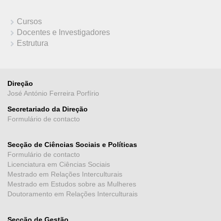
Cursos
Docentes e Investigadores
Estrutura
Direção
José António Ferreira Porfírio
Secretariado da Direção
Formulário de contacto
Secção de Ciências Sociais e Políticas
Formulário de contacto
Licenciatura em Ciências Sociais
Mestrado em Relações Interculturais
Mestrado em Estudos sobre as Mulheres
Doutoramento em Relações Interculturais
Secção de Gestão