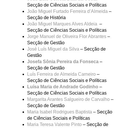
Secção de Ciências Sociais e Políticas
João Miguel Furtado Ferreira d’Almeida
–
Secção de História
João Miguel Marques Alves Aldeia
–
Secção de Ciências Sociais e Políticas
Jorge Manuel de Oliveira Flor Abrantes
–
Secção de Gestão
José Luís Miguel da Silva
– Secção de
Gestão
Josefa Sônia Pereira da Fonseca
–
Secção de Gestão
Luís Ferreira de Almeida Carneiro
–
Secção de Ciências Sociais e Políticas
Luísa Maria de Andrade Godinho
–
Secção de Ciências Sociais e Políticas
Margarita Arantes Salgueiro de Carvalho
–
Secção de Gestão
Maria Isabel Rodrigues Baptista
– Secção
de Ciências Sociais e Políticas
Maria Teresa Valente Pinto
– Secção de