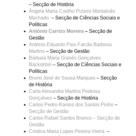
– Secção de História
Ângela Maria Coelho Pizarro Montalvão
Machado
– Secção de Ciências Sociais e
Políticas
António Carrizo Moreira
–
Secção de
Gestão
António Eduardo Pais Falcão Barbosa
Martins
– Secção de Gestão
Bárbara Maria Granés Gonçalves
Bäckström
– Secção de Ciências Sociais e
Políticas
Bruno José de Sousa Marques
– Secção
de História
Carla Alexandra Martins Pedrosa
Gonçalves
– Secção de História
Carlos Pedro Ramos dos Santos Pinho
–
Secção de Gestão
Carlos Rafael Santos Branco – Secção de
Gestão
Cristina Maria Lopes Pereira Vieira
–