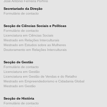
José António Ferreira Porfírio
Secretariado da Direção
Formulário de contacto
Secção de Ciências Sociais e Políticas
Formulário de contacto
Licenciatura em Ciências Sociais
Mestrado em Relações Interculturais
Mestrado em Estudos sobre as Mulheres
Doutoramento em Relações Interculturais
Secção de Gestão
Formulário de contacto
Licenciatura em Gestão
Licenciatura em Gestão de Vendas e do Retalho
Mestrado em Empreendedorismo e Cidadania Global
Mestrado em Gestão
Secção de História
Formulário de contacto