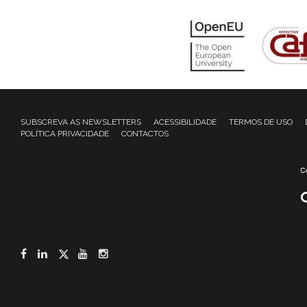
SUBSCREVA AS NEWSLETTERS
ACESSIBILIDADE
TERMOS DE USO
POLÍTICA PRIVACIDADE
CONTACTOS
Facebook
LinkedIn
Twitter
YouTube
Instagram