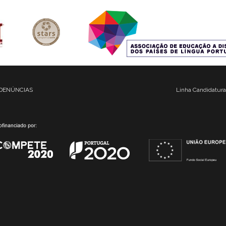
DENÚNCIAS
Linha Candidatura