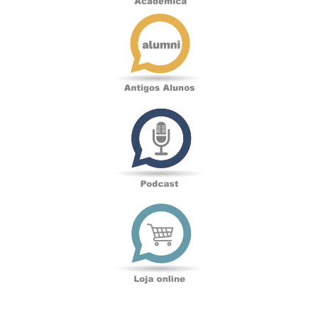
Antigos
Alunos
Podcast
Loja
online