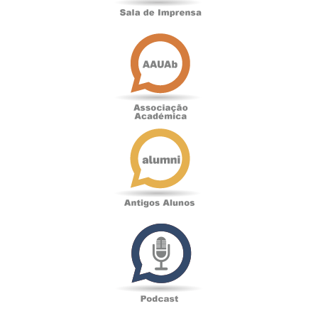
Associação
Académica
Antigos
Alunos
Podcast