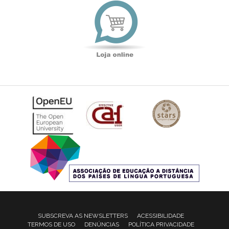
Loja
online
SUBSCREVA AS NEWSLETTERS
ACESSIBILIDADE
TERMOS DE USO
DENÚNCIAS
POLÍTICA PRIVACIDADE