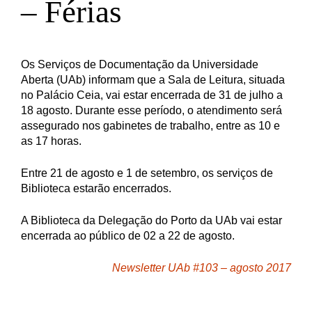
– Férias
Os Serviços de Documentação da Universidade
Aberta (UAb) informam que a Sala de Leitura, situada
no Palácio Ceia, vai estar encerrada de 31 de julho a
18 agosto. Durante esse período, o atendimento será
assegurado nos gabinetes de trabalho, entre as 10 e
as 17 horas.
Entre 21 de agosto e 1 de setembro, os serviços de
Biblioteca estarão encerrados.
A Biblioteca da Delegação do Porto da UAb vai estar
encerrada ao público de 02 a 22 de agosto.
Newsletter UAb #103 – agosto 2017