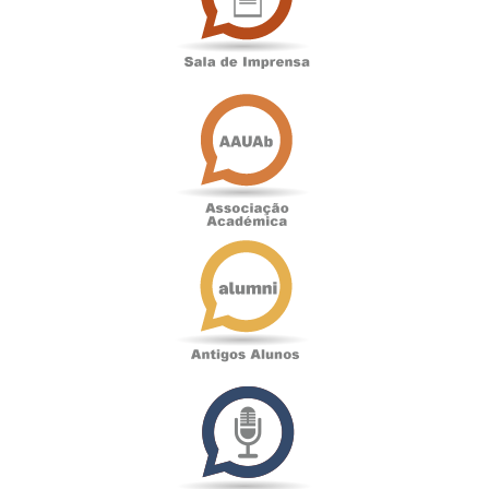
Associação
Académica
Antigos
Alunos
Podcast