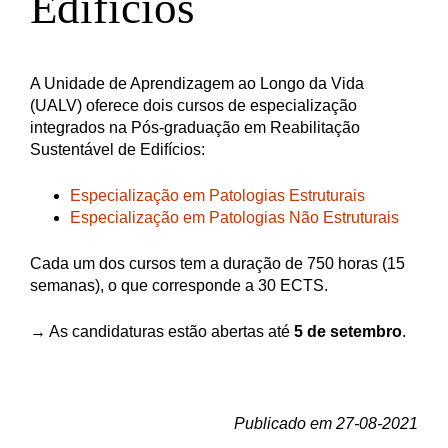
Edifícios
A Unidade de Aprendizagem ao Longo da Vida
(UALV) oferece dois cursos de especialização
integrados na Pós-graduação em Reabilitação
Sustentável de Edifícios:
Especialização em Patologias Estruturais
Especialização em Patologias Não Estruturais
Cada um dos cursos tem a duração de 750 horas (15
semanas), o que corresponde a 30 ECTS.
→ As candidaturas estão abertas até
5 de setembro
.
Publicado em 27-08-2021