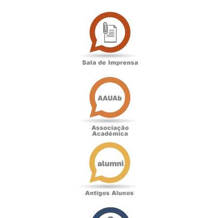
Sala
de
Imprensa
Associação
Académica
Antigos
Alunos
Podcast