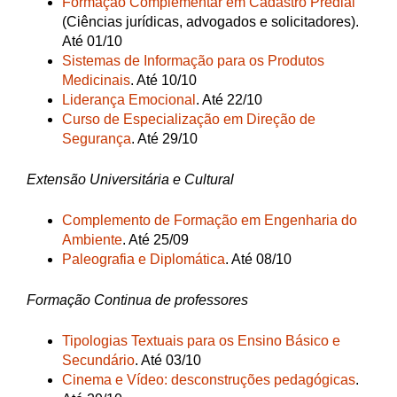
Formação Complementar em Cadastro Predial
(Ciências jurídicas, advogados e solicitadores).
Até 01/10
Sistemas de Informação para os Produtos
Medicinais
. Até 10/10
Liderança Emocional
. Até 22/10
Curso de Especialização em Direção de
Segurança
. Até 29/10
Extensão Universitária e Cultural
Complemento de Formação em Engenharia do
Ambiente
. Até 25/09
Paleografia e Diplomática
. Até 08/10
Formação Continua de professores
Tipologias Textuais para os Ensino Básico e
Secundário
. Até 03/10
Cinema e Vídeo: desconstruções pedagógicas
.