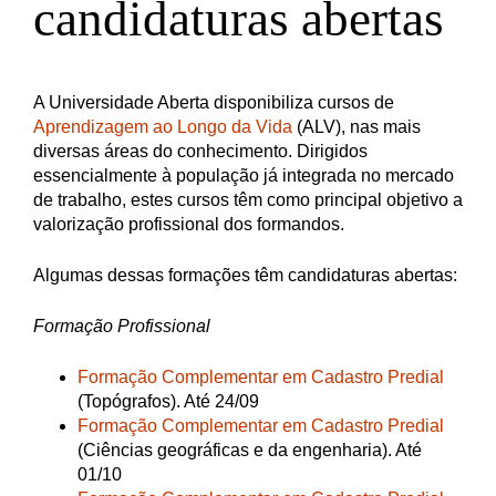
candidaturas abertas
A Universidade Aberta disponibiliza cursos de
Aprendizagem ao Longo da Vida
(ALV), nas mais
diversas áreas do conhecimento. Dirigidos
essencialmente à população já integrada no mercado
de trabalho, estes cursos têm como principal objetivo a
valorização profissional dos formandos.
Algumas dessas formações têm candidaturas abertas:
Formação Profissional
Formação Complementar em Cadastro Predial
(Topógrafos). Até 24/09
Formação Complementar em Cadastro Predial
(Ciências geográficas e da engenharia). Até
01/10