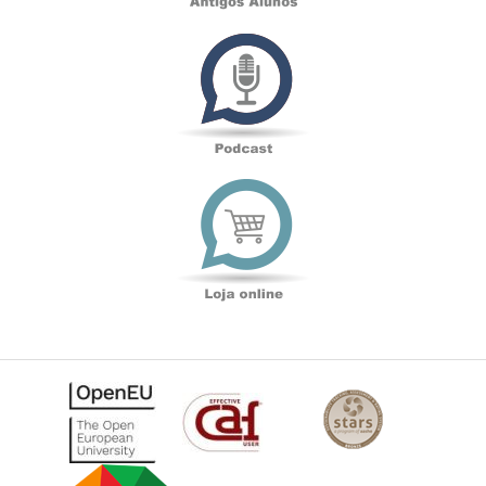
Podcast
Loja
online