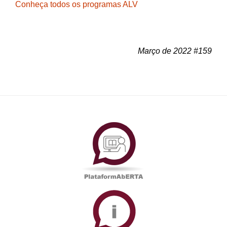
Conheça todos os programas ALV
Março de 2022 #159
PlataformAberta
Informações
Académicas