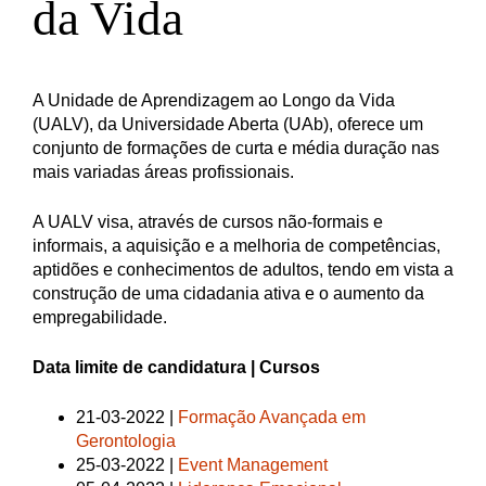
da Vida
A Unidade de Aprendizagem ao Longo da Vida
(UALV), da Universidade Aberta (UAb), oferece um
conjunto de formações de curta e média duração nas
mais variadas áreas profissionais.
A UALV visa, através de cursos não-formais e
informais, a aquisição e a melhoria de competências,
aptidões e conhecimentos de adultos, tendo em vista a
construção de uma cidadania ativa e o aumento da
empregabilidade.
Data limite de candidatura | Cursos
21-03-2022 |
Formação Avançada em
Gerontologia
25-03-2022 |
Event Management