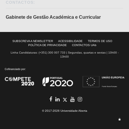
CONTACTOS:
Gabinete de Gestão Académica e Curricular
SUBSCREVA A NEWSLETTER
ACESSIBILIDADE
TERMOS DE USO
POLÍTICA DE PRIVACIDADE
CONTACTOS UAb
Linha Candidaturas: (+351) 300 007 733 | Segundas, quartas e sextas | 10h00 -
13h00
Facebook
In
youtube
Instagram
Twitter
© 2017-2026 Universidade Aberta