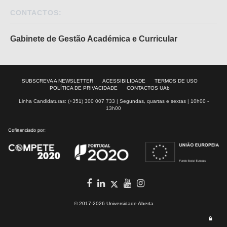
CONTACTOS:
Gabinete de Gestão Académica e Curricular
SUBSCREVA A NEWSLETTER
ACESSIBILIDADE
TERMOS DE USO
POLÍTICA DE PRIVACIDADE
CONTACTOS UAb
Linha Candidaturas: (+351) 300 007 733 | Segundas, quartas e sextas | 10h00 -
13h00
Facebook
In
youtube
Instagram
Twitter
© 2017-2026 Universidade Aberta