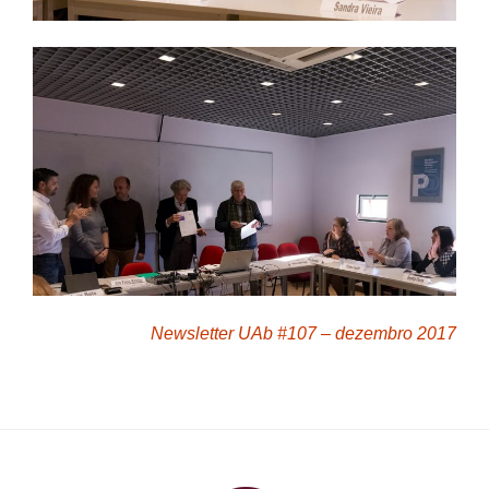
Newsletter UAb #107 – dezembro 2017
PlataformAberta