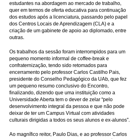
estudantes na abordagem ao mercado de trabalho,
quer em termos de oferta educativa para continuação
dos estudos após a licenciatura, passando pelo papel
dos Centros Locais de Aprendizagem (CLA) e a
criação de um gabinete de apoio ao diplomado, entre
outras.
Os trabalhos da sessão foram interrompidos para um
pequeno momento informal de coffee-break e
confraternização, tendo sido retomados para
encerramento pelo professor Carlos Castilho Pais,
presidente do Conselho Pedagógico da UAb, que fez
um pequeno resumo conclusivo do Encontro,
finalizando, dizendo que uma instituição como a
Universidade Aberta tem o dever de zelar “pelo
desenvolvimento integral da pessoa e que não pode
deixar de ter um Campus Virtual com atividades
culturais dirigidas a todos os seus alunos e ex-alunos”.
Ao magnífico reitor, Paulo Dias, e ao professor Carlos