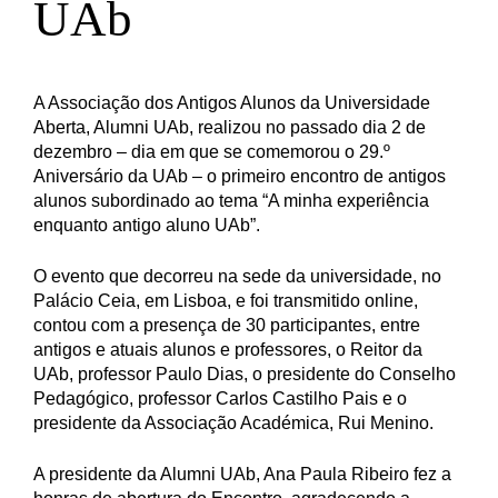
UAb
A Associação dos Antigos Alunos da Universidade
Aberta, Alumni UAb, realizou no passado dia 2 de
dezembro – dia em que se comemorou o 29.º
Aniversário da UAb – o primeiro encontro de antigos
alunos subordinado ao tema “A minha experiência
enquanto antigo aluno UAb”.
O evento que decorreu na sede da universidade, no
Palácio Ceia, em Lisboa, e foi transmitido online,
contou com a presença de 30 participantes, entre
antigos e atuais alunos e professores, o Reitor da
UAb, professor Paulo Dias, o presidente do Conselho
Pedagógico, professor Carlos Castilho Pais e o
presidente da Associação Académica, Rui Menino.
A presidente da Alumni UAb, Ana Paula Ribeiro fez a