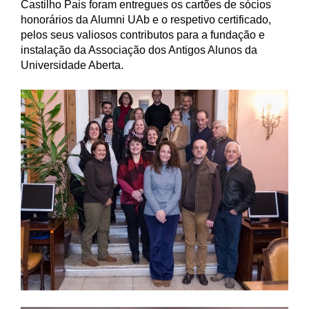
Castilho Pais foram entregues os cartões de sócios
honorários da Alumni UAb e o respetivo certificado,
pelos seus valiosos contributos para a fundação e
instalação da Associação dos Antigos Alunos da
Universidade Aberta.