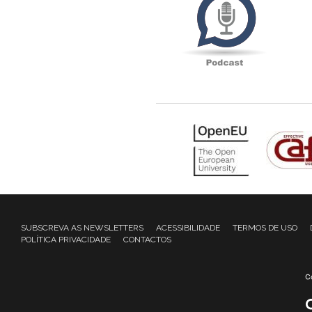
SUBSCREVA AS NEWSLETTERS
ACESSIBILIDADE
TERMOS DE USO
POLÍTICA PRIVACIDADE
CONTACTOS