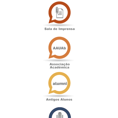
Sala
de
Imprensa
Associação
Académica
Antigos
Alunos
Podcast