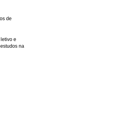
os de
letivo e
 estudos na