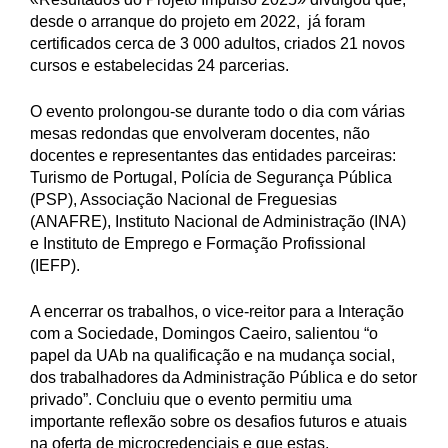
desde o arranque do projeto em 2022, já foram
certificados cerca de 3 000 adultos, criados 21 novos
cursos e estabelecidas 24 parcerias.
O evento prolongou-se durante todo o dia com várias
mesas redondas que envolveram docentes, não
docentes e representantes das entidades parceiras:
Turismo de Portugal, Polícia de Segurança Pública
(PSP), Associação Nacional de Freguesias
(ANAFRE), Instituto Nacional de Administração (INA)
e Instituto de Emprego e Formação Profissional
(IEFP).
A encerrar os trabalhos, o vice-reitor para a Interação
com a Sociedade, Domingos Caeiro, salientou “o
papel da UAb na qualificação e na mudança social,
dos trabalhadores da Administração Pública e do setor
privado”. Concluiu que o evento permitiu uma
importante reflexão sobre os desafios futuros e atuais
na oferta de microcredenciais e que estas,