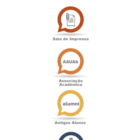
Sala
de
Imprensa
Associação
Académica
Antigos
Alunos
Podcast