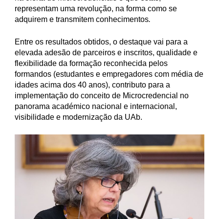
representam uma revolução, na forma como se
adquirem e transmitem conhecimentos
.
Entre os resultados obtidos, o destaque vai para a
elevada adesão de parceiros e inscritos, qualidade e
flexibilidade da formação reconhecida pelos
formandos (estudantes e empregadores com média de
idades acima dos 40 anos), contributo para a
implementação do conceito de Microcredencial no
panorama académico nacional e internacional,
visibilidade e modernização da UAb.