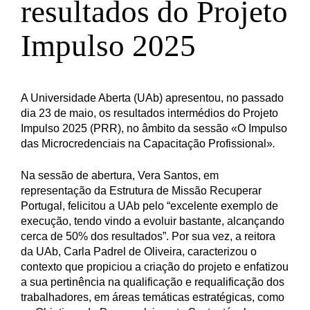
resultados do Projeto
Impulso 2025
A Universidade Aberta (UAb) apresentou, no passado
dia 23 de maio, os resultados intermédios do Projeto
Impulso 2025 (PRR), no âmbito da sessão «O Impulso
das Microcredenciais na Capacitação Profissional»
.
Na sessão de abertura, Vera Santos, em
representação da Estrutura de Missão Recuperar
Portugal, felicitou a UAb pelo “excelente exemplo de
execução, tendo vindo a evoluir bastante, alcançando
cerca de 50% dos resultados”. Por sua vez, a reitora
da UAb, Carla Padrel de Oliveira, caracterizou o
contexto que propiciou a criação do projeto e enfatizou
a sua pertinência na qualificação e requalificação dos
trabalhadores, em áreas temáticas estratégicas, como