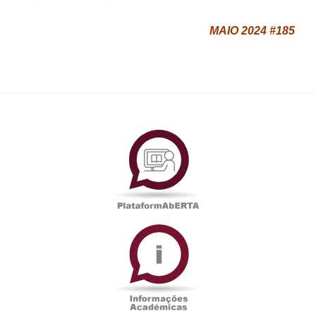
MAIO 2024 #185
PlataformAberta
Informações
Académicas