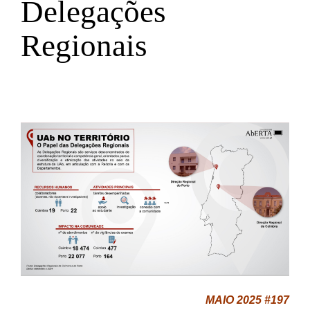
Delegações
Regionais
MAIO 2025 #197