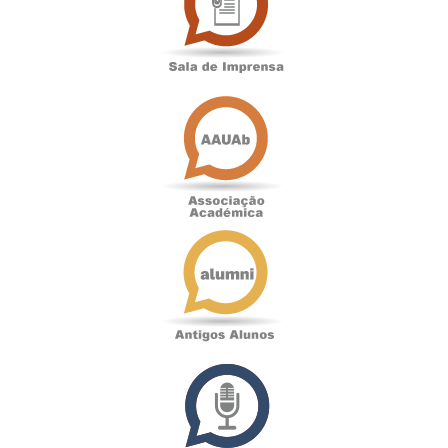
Imprensa
Associação
Académica
Antigos
Alunos
Podcast