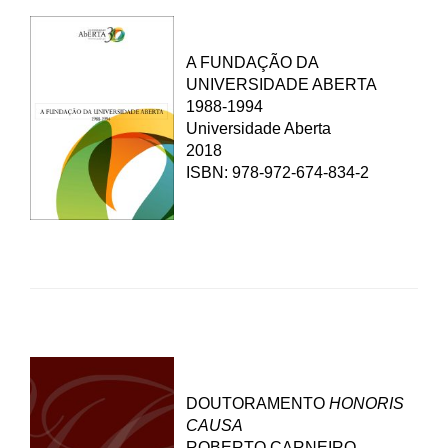
A FUNDAÇÃO DA
UNIVERSIDADE ABERTA
1988-1994
Universidade Aberta
2018
ISBN: 978-972-674-834-2
DOUTORAMENTO
HONORIS
CAUSA
ROBERTO CARNEIRO