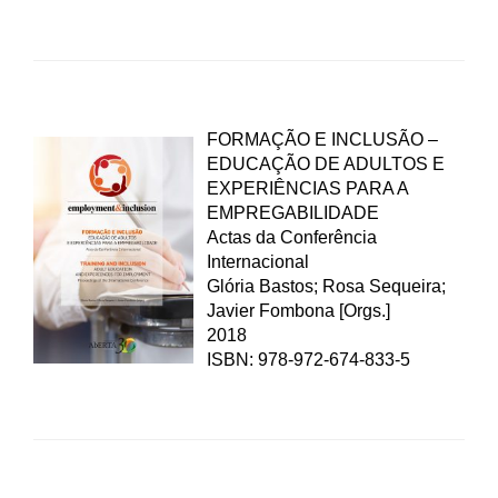
FORMAÇÃO E INCLUSÃO –
EDUCAÇÃO DE ADULTOS E
EXPERIÊNCIAS PARA A
EMPREGABILIDADE
Actas da Conferência
Internacional
Glória Bastos; Rosa Sequeira;
Javier Fombona [Orgs.]
2018
ISBN: 978-972-674-833-5