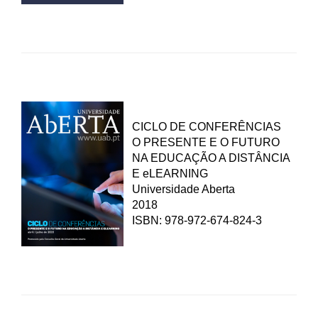
CICLO DE CONFERÊNCIAS
O PRESENTE E O FUTURO
NA EDUCAÇÃO A DISTÂNCIA
E eLEARNING
Universidade Aberta
2018
ISBN: 978-972-674-824-3