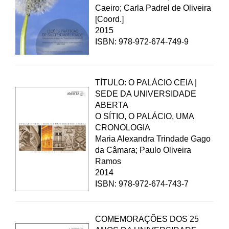
Caeiro; Carla Padrel de Oliveira
[Coord.]
2015
ISBN: 978-972-674-749-9
TÍTULO: O PALÁCIO CEIA |
SEDE DA UNIVERSIDADE
ABERTA
O SÍTIO, O PALÁCIO, UMA
CRONOLOGIA
Maria Alexandra Trindade Gago
da Câmara; Paulo Oliveira
Ramos
2014
ISBN: 978-972-674-743-7
COMEMORAÇÕES DOS 25