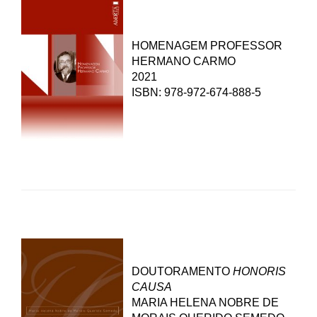
HOMENAGEM PROFESSOR
HERMANO CARMO
2021
ISBN: 978-972-674-888-5
DOUTORAMENTO
HONORIS
CAUSA
MARIA HELENA NOBRE DE