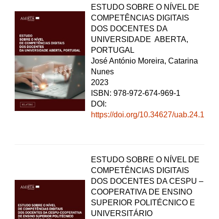
ESTUDO SOBRE O NÍVEL DE
COMPETÊNCIAS DIGITAIS
DOS DOCENTES DA
UNIVERSIDADE ABERTA,
PORTUGAL
José António Moreira, Catarina
Nunes
2023
ISBN: 978-972-674-969-1
DOI:
https://doi.org/10.34627/uab.24.1
ESTUDO SOBRE O NÍVEL DE
COMPETÊNCIAS DIGITAIS
DOS DOCENTES DA CESPU –
COOPERATIVA DE ENSINO
SUPERIOR POLITÉCNICO E
UNIVERSITÁRIO