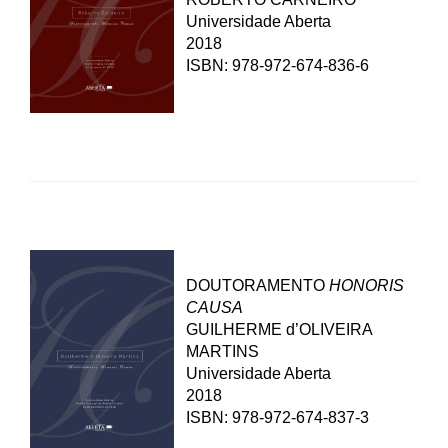
Universidade Aberta
2018
ISBN: 978-972-674-836-6
DOUTORAMENTO
HONORIS
CAUSA
GUILHERME d’OLIVEIRA
MARTINS
Universidade Aberta
2018
ISBN: 978-972-674-837-3