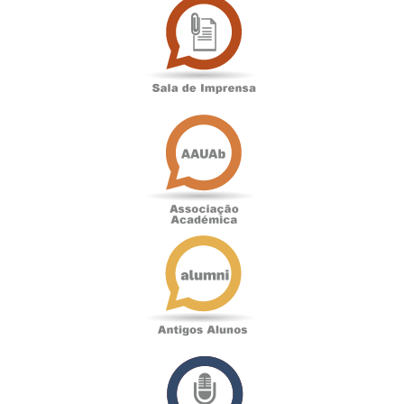
de
Imprensa
Associação
Académica
Antigos
Alunos
Podcast