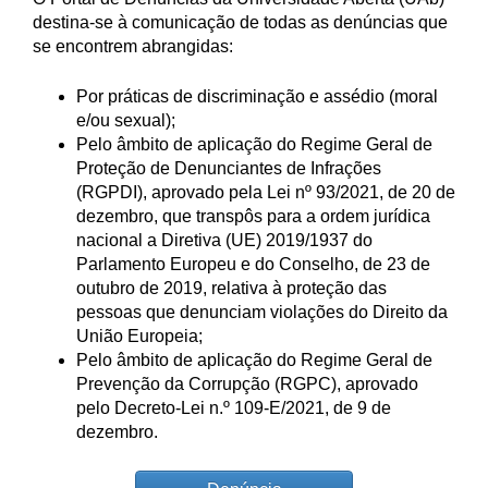
destina-se à comunicação de todas as denúncias que
se encontrem abrangidas:
Por práticas de discriminação e assédio (moral
e/ou sexual);
Pelo âmbito de aplicação do Regime Geral de
Proteção de Denunciantes de Infrações
(RGPDI), aprovado pela Lei nº 93/2021, de 20 de
dezembro, que transpôs para a ordem jurídica
nacional a Diretiva (UE) 2019/1937 do
Parlamento Europeu e do Conselho, de 23 de
outubro de 2019, relativa à proteção das
pessoas que denunciam violações do Direito da
União Europeia;
Pelo âmbito de aplicação do Regime Geral de
Prevenção da Corrupção (RGPC), aprovado
pelo Decreto-Lei n.º 109-E/2021, de 9 de
dezembro.