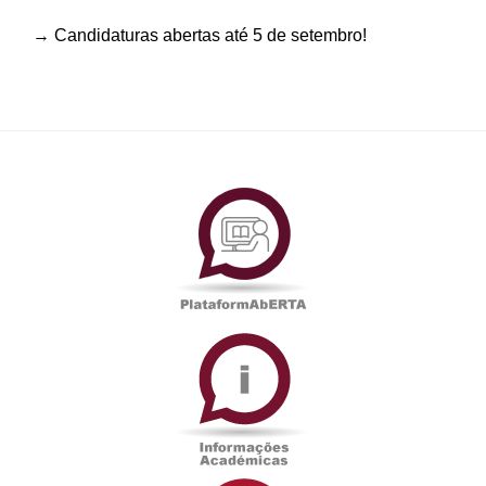
→ Candidaturas abertas até 5 de setembro!
PlataformAberta
Informações
Académicas
Serviços