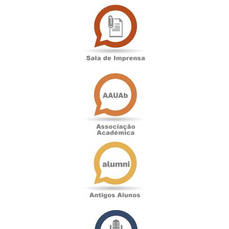
Sala
de
Imprensa
Associação
Académica
Antigos
Alunos
Podcast