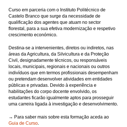
Curso em parceria com o Instituto Politécnico de
Castelo Branco que surge da necessidade de
qualificação dos agentes que atuam no sector
florestal, para a sua efetiva modernização e respetivo
crescimento económico.
Destina-se a intervenientes, diretos ou indiretos, nas
áreas da Agricultura, da Silvicultura e da Proteção
Civil, designadamente técnicos, ou responsáveis
locais, municipais, regionais e nacionais ou outros
indivíduos que em termos profissionais desempenham
ou pretendam desenvolver atividades em entidades
públicas e privadas. Devido à experiência e
habilitações do corpo docente envolvido, os
estudantes ficarão igualmente aptos para prosseguir
uma carreira ligada à investigação e desenvolvimento.
→ Para saber mais sobre esta formação aceda ao
Guia de Curso
.