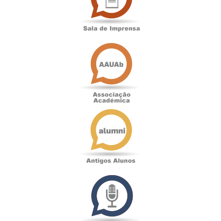
Associação
Académica
Antigos
Alunos
Podcast