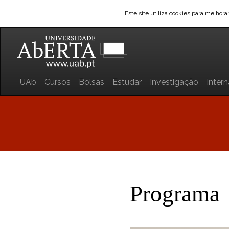
Este site utiliza cookies para melhor
UAb
Cursos
Bolsas
Estudar
Investigação
Inter
Programa