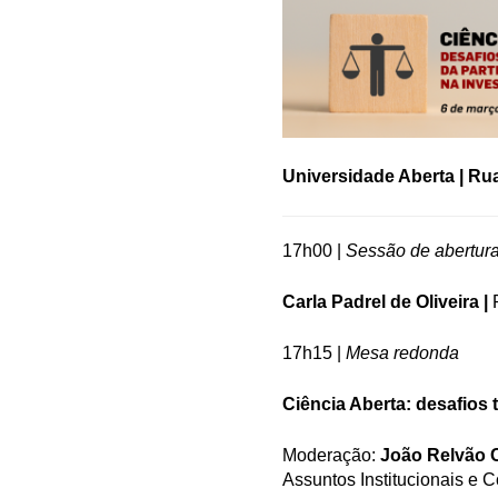
Universidade Aberta | Ru
17h00 |
Sessão de abertur
Carla Padrel de Oliveira |
17h15 |
Mesa redonda
Ciência Aberta: desafios 
Moderação:
João Relvão 
Assuntos Institucionais e