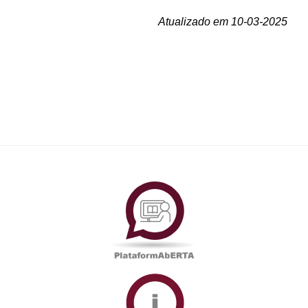
Atualizado em 10-03-2025
PlataformAberta
Informações
Académicas