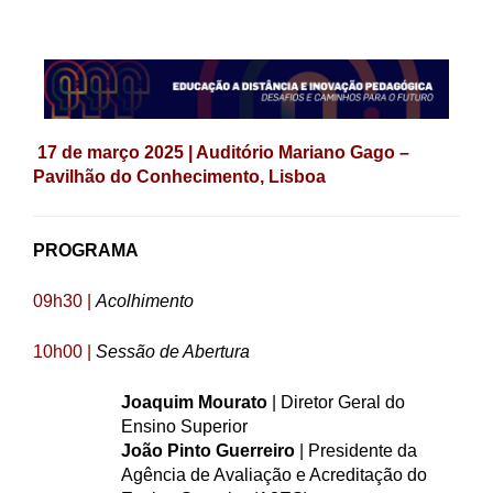
17 de março 2025 | Auditório Mariano Gago –
Pavilhão do Conhecimento, Lisboa
PROGRAMA
09h30 |
Acolhimento
10h00 |
Sessão de Abertura
Joaquim Mourato
| Diretor Geral do
Ensino Superior
João Pinto Guerreiro
| Presidente da
Agência de Avaliação e Acreditação do