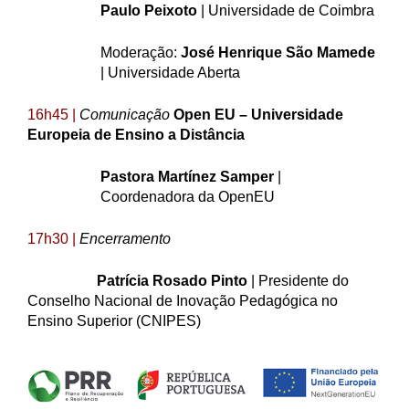
Paulo Peixoto
| Universidade de Coimbra
Moderação:
José Henrique São Mamede
| Universidade Aberta
16h45 |
Comunicação
Open EU
– Universidade
Europeia de Ensino a Distância
Pastora Martínez Samper
|
Coordenadora da OpenEU
17h30 |
Encerramento
Patrícia Rosado Pinto
| Presidente do
Conselho Nacional de Inovação Pedagógica no
Ensino Superior (CNIPES)