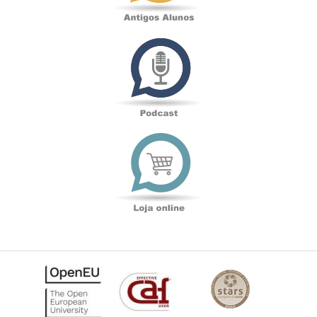
Podcast
Loja
online